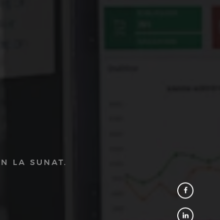
N LA SUNAT.