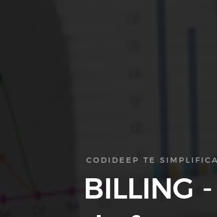
CODIDEEP TE SIMPLIFIC
BILLING -