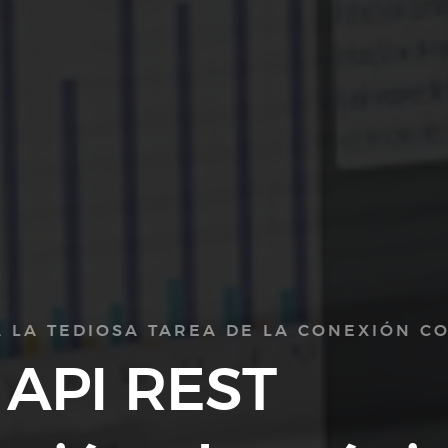
A LA TEDIOSA TAREA DE LA CONEXIÓN CO
 API REST